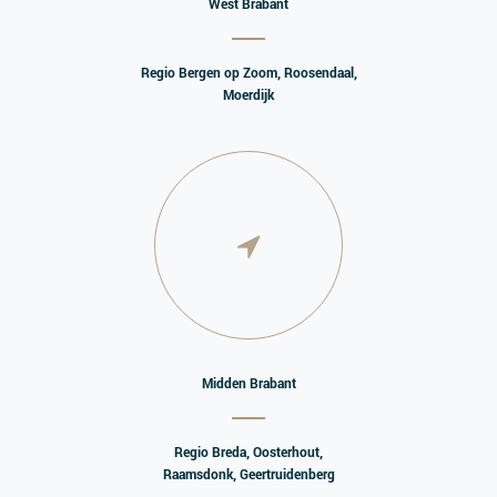
West Brabant
Regio Bergen op Zoom, Roosendaal,
Moerdijk
Midden Brabant
Regio Breda, Oosterhout,
Raamsdonk, Geertruidenberg