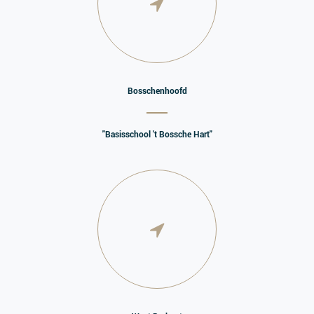
Bosschenhoofd
"Basisschool 't Bossche Hart"