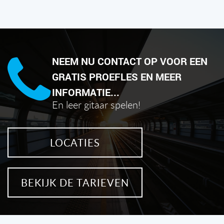
NEEM NU CONTACT OP VOOR EEN
GRATIS PROEFLES EN MEER
INFORMATIE...
En leer gitaar spelen!
LOCATIES
BEKIJK DE TARIEVEN