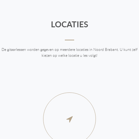
LOCATIES
De gitaarlessen worden gegeven op meerdere locaties in Noord Brabant. U kunt zelf
kiezen op welke locatie u les volgt!